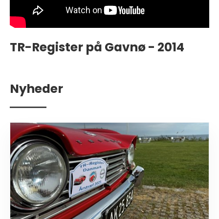
TR-Register på Gavnø - 2014
Nyheder