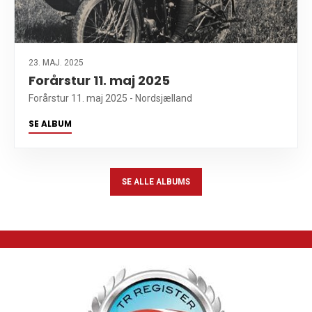
23. MAJ. 2025
Forårstur 11. maj 2025
Forårstur 11. maj 2025 - Nordsjælland
SE ALBUM
SE ALLE ALBUMS