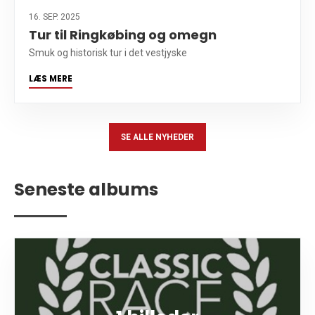
16. SEP. 2025
Tur til Ringkøbing og omegn
Smuk og historisk tur i det vestjyske
LÆS MERE
SE ALLE NYHEDER
Seneste albums