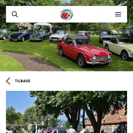
TILBAGE