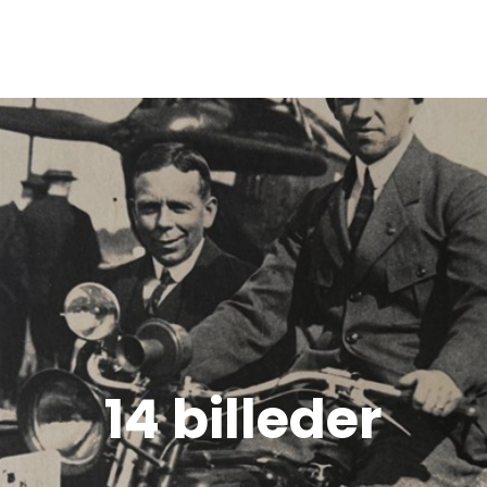
14 billeder