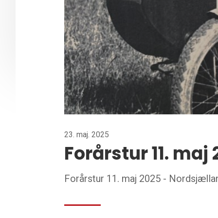
23. maj. 2025
Forårstur 11. maj
Forårstur 11. maj 2025 - Nordsjælla