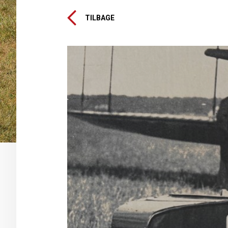
TILBAGE