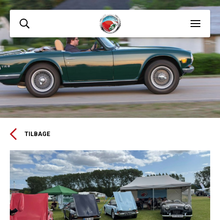
TILBAGE