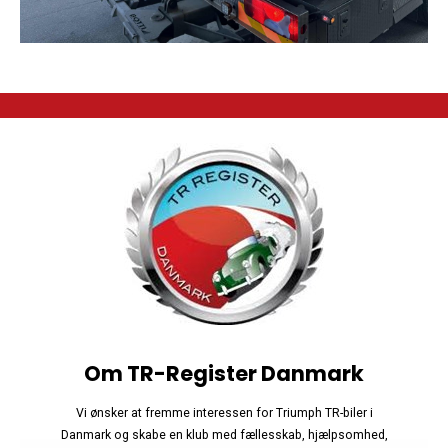
Om TR-Register Danmark
Vi ønsker at fremme interessen for Triumph TR-biler i
Danmark og skabe en klub med fællesskab, hjælpsomhed,